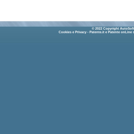
© 2022 Copyright AutoSoft 
Cookies e Privacy
- Patente.it e Patente onLine 